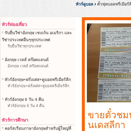
›
ทัวร์ดูบอล
ตั๋วฟุตบอลพรีเมียร์
ทัวร์ท่องเที่ยว
รับยื่นวีซ่าอังกฤษ เชงเก้น อเมริกา และ
วีซ่าประเทศอื่นๆทุกประเทศ
รับยื่นวีซ่าทุกประเทศ
อังกฤษ เวลส์ สก๊อตแลนด์
อังกฤษ เวลส์ สก๊อตแลนด์
ทัวร์อังกฤษ+ฝรั่งเศส+ดูบอลพรีเมียร์ลีก
ทัวร์อังกฤษ+ฝรั่งเศส+ดูบอลพรีเมียร์ลีก
ทัวร์อังกฤษ 6 วัน 4 คืน
ทัวร์อังกฤษ 6 วัน 4 คืน
ขายตั๋วชมฟุ
ทัวร์การศึกษา
นเดสลีกา
คอร์สเรียนภาษาอังกฤษสำหรับผู้ใหญ่ที่