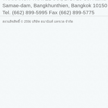
Samae-dam, Bangkhunthien, Bangkok 10150
Tel. (662) 899-5995 Fax (662) 899-5775
สงวนลิขสิทธิ์ © 2556 บริษัท ธนานันท์ แทรเวล จำกัด