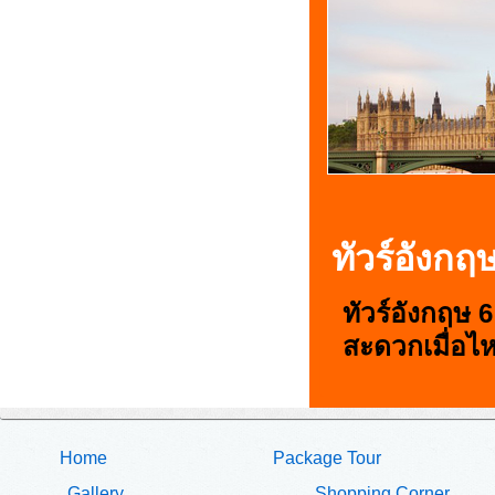
ทัวร์อังกฤษ
ทัวร์อังกฤษ 6
สะดวกเมื่อไ
Home
Package Tour
Gallery
Shopping Corner