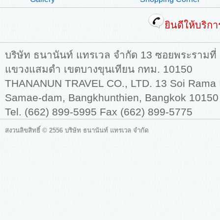
ยินดีให้บริก
บริษัท ธนานันท์ แทรเวล จำกัด 13 ซอยพระรามที่
แขวงแสมดำ เขตบางขุนเทียน กทม. 10150
THANANUN TRAVEL CO., LTD. 13 Soi Rama II,
Samae-dam, Bangkhunthien, Bangkok 10150
Tel. (662) 899-5995 Fax (662) 899-5775
สงวนลิขสิทธิ์ © 2556 บริษัท ธนานันท์ แทรเวล จำกัด