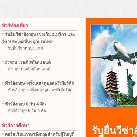
ทัวร์ท่องเที่ยว
รับยื่นวีซ่าอังกฤษ เชงเก้น อเมริกา และ
วีซ่าประเทศอื่นๆทุกประเทศ
รับยื่นวีซ่าทุกประเทศ
อังกฤษ เวลส์ สก๊อตแลนด์
อังกฤษ เวลส์ สก๊อตแลนด์
ทัวร์อังกฤษ+ฝรั่งเศส+ดูบอลพรีเมียร์ลีก
ทัวร์อังกฤษ+ฝรั่งเศส+ดูบอลพรีเมียร์ลีก
ทัวร์อังกฤษ 6 วัน 4 คืน
ทัวร์อังกฤษ 6 วัน 4 คืน
ทัวร์การศึกษา
รับยื่นวีซ
คอร์สเรียนภาษาอังกฤษสำหรับผู้ใหญ่ที่