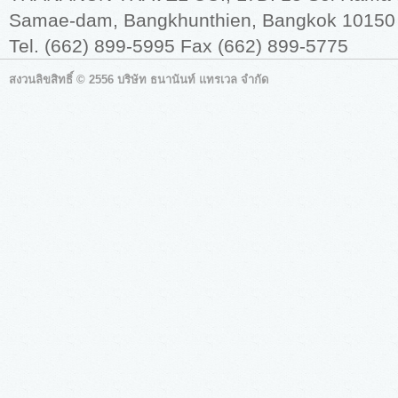
Samae-dam, Bangkhunthien, Bangkok 10150
Tel. (662) 899-5995 Fax (662) 899-5775
สงวนลิขสิทธิ์ © 2556 บริษัท ธนานันท์ แทรเวล จำกัด