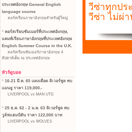
วีซ่าทุกป
ประเทศอังกฤษ General English
language course
วีซ่า ไม่ผ่
คอร์สเรียนภาษาอังกฤษสำหรับผู้ใหญ่
คอร์สเรียนซัมเมอร์ที่ประเทศอังกฤษ,
แคมพ์เรียนภาษาอังกฤษที่ประเทศอังกฤษ
English Summer Course in the U.K.
คอร์สเรียนซัมเมอร์ภาษาอังกฤษ 4
สัปดาห์เต็ม ณ ประเทศอังกฤษ
ทัวร์ดูบอล
16-21 มี.ค. 65 แดงเดือด ลิเวอร์พูล พบ
แมนยู ราคา 119,000.-
LIVERPOOL vs MAN UTD.
25 ธ.ค. 62 - 2 ม.ค. 63 ลิเวอร์พูล พบ
วูล์ฟแฮมป์ตัน ราคา 122,000 บาท
LIVERPOOL vs WOLVES