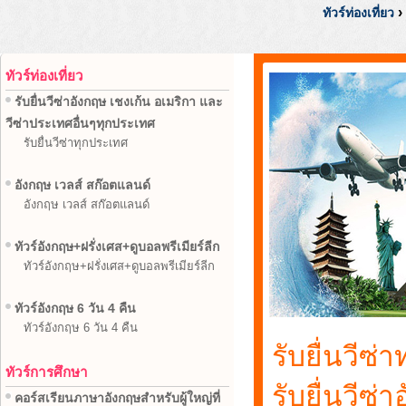
›
ทัวร์ท่องเที่ยว
ทัวร์ท่องเที่ยว
รับยื่นวีซ่าอังกฤษ เชงเก้น อเมริกา และ
วีซ่าประเทศอื่นๆทุกประเทศ
รับยื่นวีซ่าทุกประเทศ
อังกฤษ เวลส์ สก๊อตแลนด์
อังกฤษ เวลส์ สก๊อตแลนด์
ทัวร์อังกฤษ+ฝรั่งเศส+ดูบอลพรีเมียร์ลีก
ทัวร์อังกฤษ+ฝรั่งเศส+ดูบอลพรีเมียร์ลีก
ทัวร์อังกฤษ 6 วัน 4 คืน
ทัวร์อังกฤษ 6 วัน 4 คืน
รับยื่นวีซ่
ทัวร์การศึกษา
รับยื่นวีซ่
คอร์สเรียนภาษาอังกฤษสำหรับผู้ใหญ่ที่