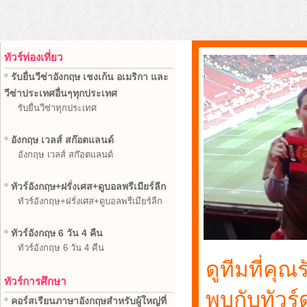
ทัวร์ท่องเที่ยว
รับยื่นวีซ่าอังกฤษ เชงเก้น อเมริกา และ
วีซ่าประเทศอื่นๆทุกประเทศ
รับยื่นวีซ่าทุกประเทศ
อังกฤษ เวลส์ สก๊อตแลนด์
อังกฤษ เวลส์ สก๊อตแลนด์
ทัวร์อังกฤษ+ฝรั่งเศส+ดูบอลพรีเมียร์ลีก
ทัวร์อังกฤษ+ฝรั่งเศส+ดูบอลพรีเมียร์ลีก
ทัวร์อังกฤษ 6 วัน 4 คืน
ทัวร์อังกฤษ 6 วัน 4 คืน
ดูทีมที่คุ
ทัวร์การศึกษา
พบกับทัวร์
คอร์สเรียนภาษาอังกฤษสำหรับผู้ใหญ่ที่