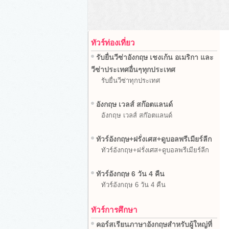
ทัวร์ท่องเที่ยว
รับยื่นวีซ่าอังกฤษ เชงเก้น อเมริกา และ
วีซ่าประเทศอื่นๆทุกประเทศ
รับยื่นวีซ่าทุกประเทศ
อังกฤษ เวลส์ สก๊อตแลนด์
อังกฤษ เวลส์ สก๊อตแลนด์
ทัวร์อังกฤษ+ฝรั่งเศส+ดูบอลพรีเมียร์ลีก
ทัวร์อังกฤษ+ฝรั่งเศส+ดูบอลพรีเมียร์ลีก
ทัวร์อังกฤษ 6 วัน 4 คืน
ทัวร์อังกฤษ 6 วัน 4 คืน
ทัวร์การศึกษา
คอร์สเรียนภาษาอังกฤษสำหรับผู้ใหญ่ที่