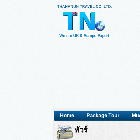
Home
Package Tour
Mus
ทัวร์