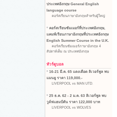
ประเทศอังกฤษ General English
language course
คอร์สเรียนภาษาอังกฤษสำหรับผู้ใหญ่
คอร์สเรียนซัมเมอร์ที่ประเทศอังกฤษ,
แคมพ์เรียนภาษาอังกฤษที่ประเทศอังกฤษ
English Summer Course in the U.K.
คอร์สเรียนซัมเมอร์ภาษาอังกฤษ 4
สัปดาห์เต็ม ณ ประเทศอังกฤษ
ทัวร์ดูบอล
16-21 มี.ค. 65 แดงเดือด ลิเวอร์พูล พบ
แมนยู ราคา 119,000.-
LIVERPOOL vs MAN UTD.
25 ธ.ค. 62 - 2 ม.ค. 63 ลิเวอร์พูล พบ
วูล์ฟแฮมป์ตัน ราคา 122,000 บาท
LIVERPOOL vs WOLVES