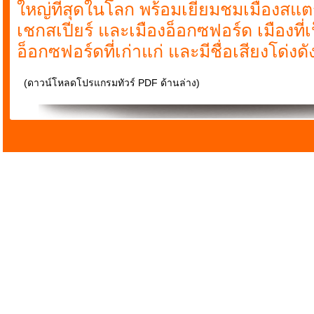
ใหญ่ที่สุดในโลก พร้อมเยี่ยมชมเมืองสแ
เชกสเปียร์ และเมืองอ็อกซฟอร์ด เมืองที่เ
อ็อกซฟอร์ดที่เก่าแก่ และมีชื่อเสียงโด่งด
(ดาวน์โหลดโปรแกรมทัวร์ PDF ด้านล่าง)