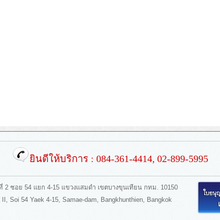
ยินดีให้บริการ : 084-361-4414, 02-899-5995
ที่ 2 ซอย 54 แยก 4-15 แขวงแสมดำ เขตบางขุนเทียน กทม. 10150
, Soi 54 Yaek 4-15, Samae-dam, Bangkhunthien, Bangkok