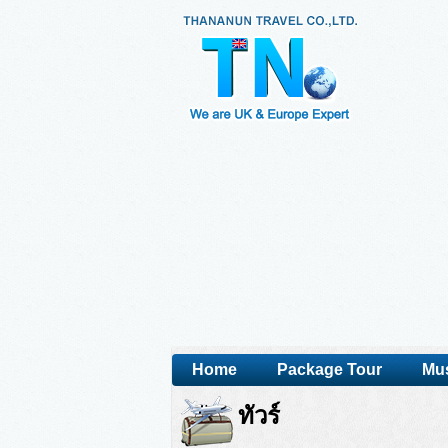
Home
Package Tour
Mus
ทัวร์