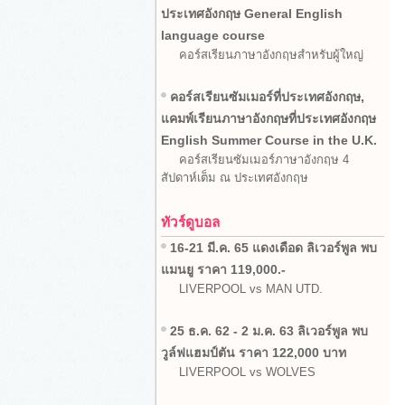
ประเทศอังกฤษ General English
language course
คอร์สเรียนภาษาอังกฤษสำหรับผู้ใหญ่
คอร์สเรียนซัมเมอร์ที่ประเทศอังกฤษ,
แคมพ์เรียนภาษาอังกฤษที่ประเทศอังกฤษ
English Summer Course in the U.K.
คอร์สเรียนซัมเมอร์ภาษาอังกฤษ 4
สัปดาห์เต็ม ณ ประเทศอังกฤษ
ทัวร์ดูบอล
16-21 มี.ค. 65 แดงเดือด ลิเวอร์พูล พบ
แมนยู ราคา 119,000.-
LIVERPOOL vs MAN UTD.
25 ธ.ค. 62 - 2 ม.ค. 63 ลิเวอร์พูล พบ
วูล์ฟแฮมป์ตัน ราคา 122,000 บาท
LIVERPOOL vs WOLVES