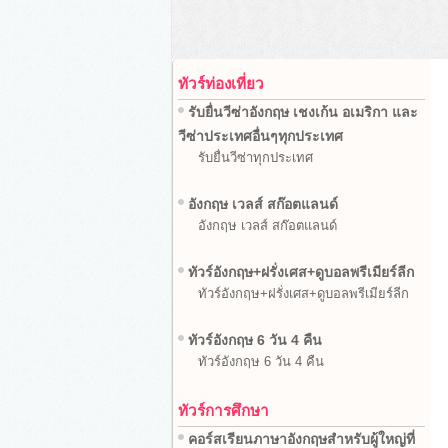
ทัวร์ท่องเที่ยว
รับยื่นวีซ่าอังกฤษ เชงเก้น อเมริกา และ
วีซ่าประเทศอื่นๆทุกประเทศ
รับยื่นวีซ่าทุกประเทศ
อังกฤษ เวลส์ สก๊อตแลนด์
อังกฤษ เวลส์ สก๊อตแลนด์
ทัวร์อังกฤษ+ฝรั่งเศส+ดูบอลพรีเมียร์ลีก
ทัวร์อังกฤษ+ฝรั่งเศส+ดูบอลพรีเมียร์ลีก
ทัวร์อังกฤษ 6 วัน 4 คืน
ทัวร์อังกฤษ 6 วัน 4 คืน
ทัวร์การศึกษา
คอร์สเรียนภาษาอังกฤษสำหรับผู้ใหญ่ที่